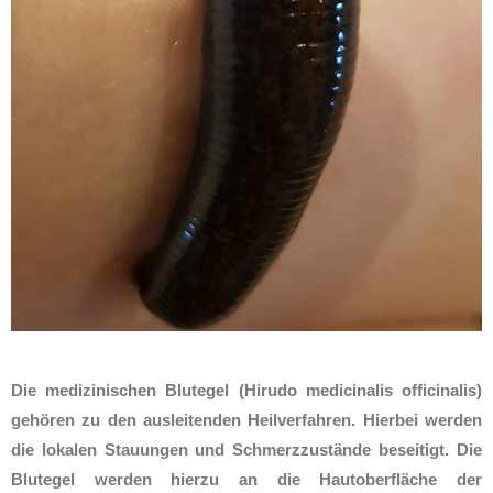
Die medizinischen Blutegel (Hirudo medicinalis officinalis)
gehören zu den ausleitenden Heilverfahren. Hierbei werden
die lokalen Stauungen und Schmerzzustände beseitigt. Die
Blutegel werden hierzu an die Hautoberfläche der