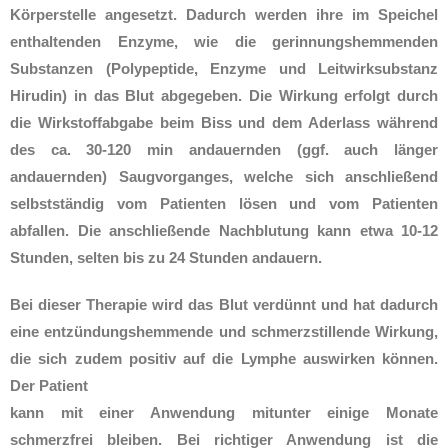
Körperstelle angesetzt. Dadurch werden ihre im Speichel
enthaltenden Enzyme, wie die gerinnungshemmenden
Substanzen (Polypeptide, Enzyme und Leitwirksubstanz
Hirudin) in das Blut abgegeben. Die Wirkung erfolgt durch
die Wirkstoffabgabe beim Biss und dem Aderlass während
des ca. 30-120 min andauernden (ggf. auch länger
andauernden) Saugvorganges, welche sich anschließend
selbstständig vom Patienten lösen und vom Patienten
abfallen. Die anschließende Nachblutung kann etwa 10-12
Stunden, selten bis zu 24 Stunden andauern.
Bei dieser Therapie wird das Blut verdünnt und hat dadurch
eine entzündungshemmende und schmerzstillende Wirkung,
die sich zudem positiv auf die Lymphe auswirken können.
Der Patient
kann mit einer Anwendung mitunter einige Monate
schmerzfrei bleiben. Bei richtiger Anwendung ist die