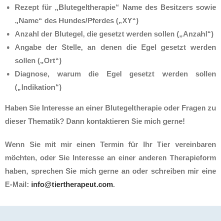
Rezept für „Blutegeltherapie“ Name des Besitzers sowie
„Name“ des Hundes/Pferdes („XY“)
Anzahl der Blutegel, die gesetzt werden sollen („Anzahl“)
Angabe der Stelle, an denen die Egel gesetzt werden
sollen („Ort“)
Diagnose, warum die Egel gesetzt werden sollen
(„Indikation“)
Haben Sie Interesse an einer Blutegeltherapie oder Fragen zu
dieser Thematik? Dann kontaktieren Sie mich gerne!
Wenn Sie mit mir einen Termin für Ihr Tier vereinbaren
möchten, oder Sie Interesse an einer anderen Therapieform
haben, sprechen Sie mich gerne an oder schreiben mir eine
E-Mail:
info@tiertherapeut.com
.