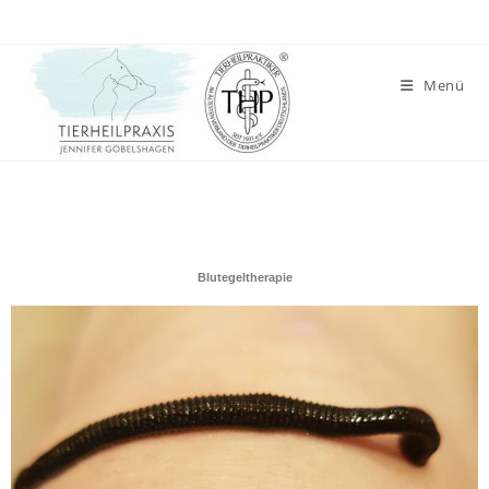
Menü
Blutegeltherapie