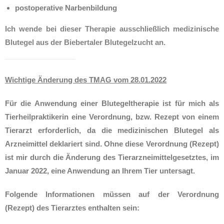
postoperative Narbenbildung
Ich wende bei dieser Therapie ausschließlich medizinische
Blutegel aus der Biebertaler Blutegelzucht
an.
Wichtige Änderung des TMAG vom 28.01.2022
Für die Anwendung einer Blutegeltherapie ist für mich als
Tierheilpraktikerin eine Verordnung, bzw. Rezept von einem
Tierarzt erforderlich, da die medizinischen Blutegel als
Arzneimittel deklariert sind. Ohne diese Verordnung (Rezept)
ist mir durch die Änderung des Tierarzneimittelgesetztes, im
Januar 2022, eine Anwendung an Ihrem Tier untersagt.
Folgende Informationen müssen auf der Verordnung
(Rezept) des Tierarztes enthalten sein: