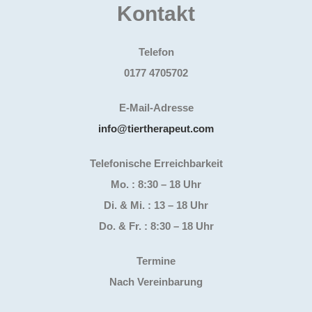
Kontakt
Telefon
0177 4705702
E-Mail-Adresse
info@tiertherapeut.com
Telefonische Erreichbarkeit
Mo. : 8:30 – 18 Uhr
Di. & Mi. : 13 – 18 Uhr
Do. & Fr. : 8:30 – 18 Uhr
Termine
Nach Vereinbarung