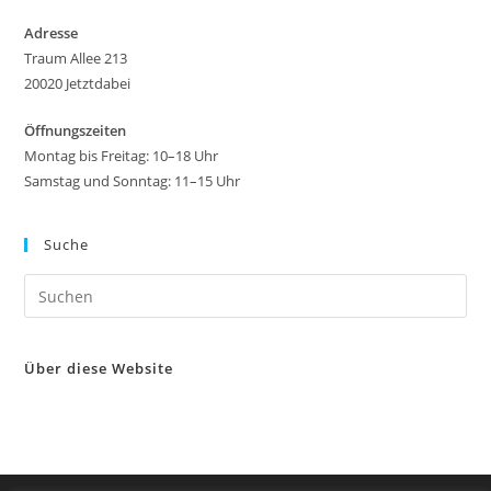
Adresse
Traum Allee 213
20020 Jetztdabei
Öffnungszeiten
Montag bis Freitag: 10–18 Uhr
Samstag und Sonntag: 11–15 Uhr
Suche
Über diese Website